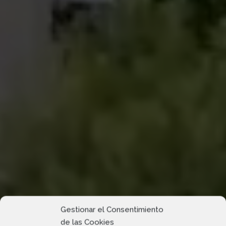
Gestionar el Consentimiento
de las Cookies