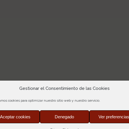
Gestionar el Consentimiento de las Cookies
amos cookies para optimizar nuestro sitio web y nuestro servicio.
Aceptar cookies
Denegado
Ver preferencia