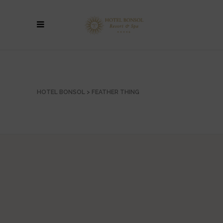
HOTEL BONSOL
>
FEATHER THING