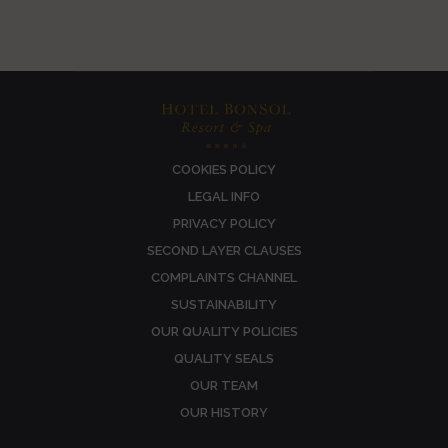
COOKIES POLICY
LEGAL INFO
PRIVACY POLICY
SECOND LAYER CLAUSES
COMPLAINTS CHANNEL
SUSTAINABILITY
OUR QUALITY POLICIES
QUALITY SEALS
OUR TEAM
OUR HISTORY