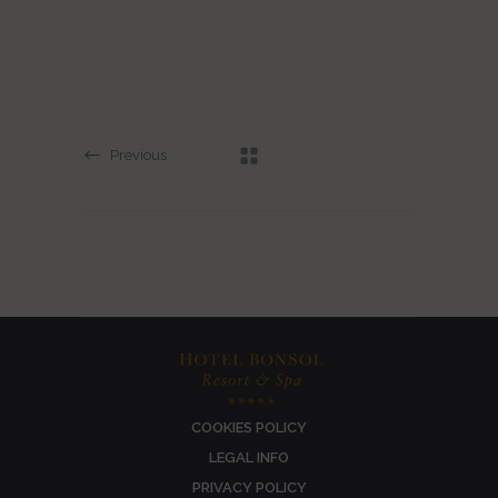
Previous
COOKIES POLICY
LEGAL INFO
PRIVACY POLICY