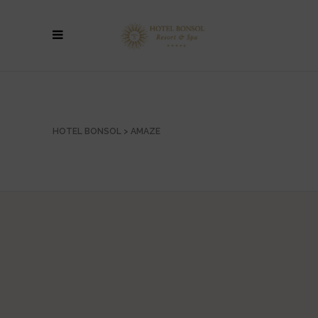
HOTEL BONSOL
>
AMAZE