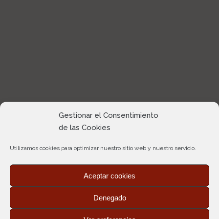
Gestionar el Consentimiento
de las Cookies
Utilizamos cookies para optimizar nuestro sitio web y nuestro servicio.
Aceptar cookies
AMAZE
Denegado
Print