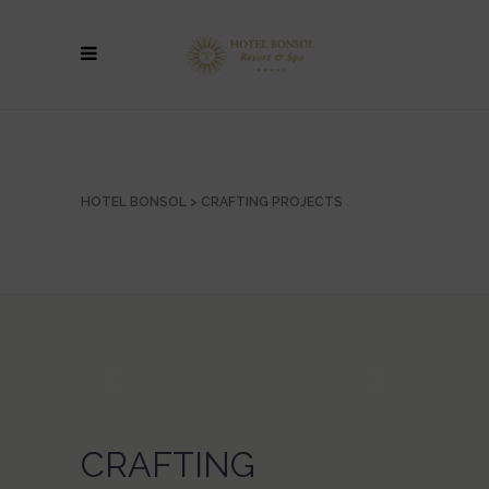
HOTEL BONSOL
>
CRAFTING PROJECTS
CRAFTING