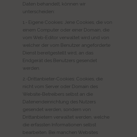
Daten behandelt, können wir
unterscheiden:
1.- Eigene Cookies: Jene Cookies, die von
einem Computer oder einer Domain, die
vom Web-Editor verwaltet wird und von
welcher der vom Benutzer angeforderte
Dienst bereitgestellt wird, an das
Endgerät des Benutzers gesendet
werden.
2.-Drittanbieter-Cookies: Cookies, die
nicht vom Server oder Domain des
Website-Betreibers selbst an die
Datenendeinrichtung des Nutzers
gesendet werden, sondern von
Drittanbietern verwaltet werden, welche
die erfassten Informationen selbst
bearbeiten. Bei manchen Websites