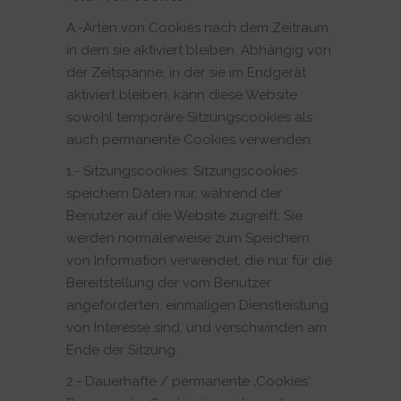
A.-Arten von Cookies nach dem Zeitraum,
in dem sie aktiviert bleiben. Abhängig von
der Zeitspanne, in der sie im Endgerät
aktiviert bleiben, kann diese Website
sowohl temporäre Sitzungscookies als
auch permanente Cookies verwenden.
1.- Sitzungscookies: Sitzungscookies
speichern Daten nur, während der
Benutzer auf die Website zugreift. Sie
werden normalerweise zum Speichern
von Information verwendet, die nur für die
Bereitstellung der vom Benutzer
angeforderten, einmaligen Dienstleistung
von Interesse sind, und verschwinden am
Ende der Sitzung.
2.- Dauerhafte / permanente ‚Cookies‘: