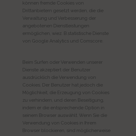
können fremde Cookies von
Drittanbietern gesetzt werden, die die
Verwaltung und Verbesserung der
angebotenen Dienstleistungen
ermöglichen, wiez. B.statistische Dienste
von Google Analytics und Comscore.
Beim Surfen oder Verwenden unserer
Dienste akzeptiert der Benutzer
ausdrücklich die Verwendung von
Cookies. Der Benutzer hat jedoch die
Möglichkeit, die Erzeugung von Cookies
zu verhindern, und deren Beseitigung,
indem er die entsprechende Option in
seinem Browser auswählt. Wenn Sie die
Verwendung von Cookies in Ihrem
Browser blockieren, sind möglicherweise