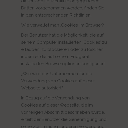
dieser Cookie-Richtlinie angegebenen
Dritten vorgenommen werden, finden Sie
in den entsprechenden Richtlinien.
Wie verwaltet man ‚Cookies‘ im Browser?
Der Benutzer hat die Möglichkeit, die auf
seinem Computer installierten ‚Cookies‘ zu
erlauben, zu blockieren oder zu löschen,
indem er die auf seinem Endgerät
installierten Browseroptionen konfiguriert.
¿Wie wird das Unternehmen für die
Verwendung von Cookies auf dieser
Webseite autorisiert?
In Bezug auf die Verwendung von
Cookies auf dieser Webseite, die im
vorherigen Abschnitt beschrieben wurde,
erteilt der Benutzer die Genehmigung und
seine Zustimmung für deren Verwendung