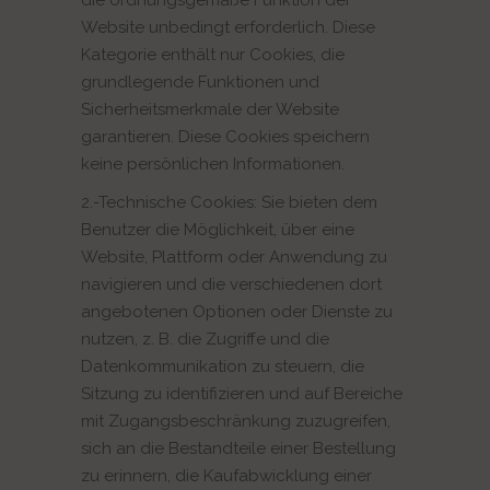
die ordnungsgemäße Funktion der
Website unbedingt erforderlich. Diese
Kategorie enthält nur Cookies, die
grundlegende Funktionen und
Sicherheitsmerkmale der Website
garantieren. Diese Cookies speichern
keine persönlichen Informationen.
2.-Technische Cookies: Sie bieten dem
Benutzer die Möglichkeit, über eine
Website, Plattform oder Anwendung zu
navigieren und die verschiedenen dort
angebotenen Optionen oder Dienste zu
nutzen, z. B. die Zugriffe und die
Datenkommunikation zu steuern, die
Sitzung zu identifizieren und auf Bereiche
mit Zugangsbeschränkung zuzugreifen,
sich an die Bestandteile einer Bestellung
zu erinnern, die Kaufabwicklung einer