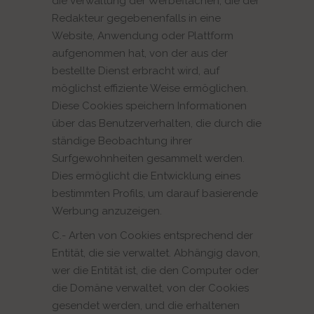
die Verwaltung der Werbeflächen, die der
Redakteur gegebenenfalls in eine
Website, Anwendung oder Plattform
aufgenommen hat, von der aus der
bestellte Dienst erbracht wird, auf
möglichst effiziente Weise ermöglichen.
Diese Cookies speichern Informationen
über das Benutzerverhalten, die durch die
ständige Beobachtung ihrer
Surfgewohnheiten gesammelt werden.
Dies ermöglicht die Entwicklung eines
bestimmten Profils, um darauf basierende
Werbung anzuzeigen.
C.- Arten von Cookies entsprechend der
Entität, die sie verwaltet. Abhängig davon,
wer die Entität ist, die den Computer oder
die Domäne verwaltet, von der Cookies
gesendet werden, und die erhaltenen