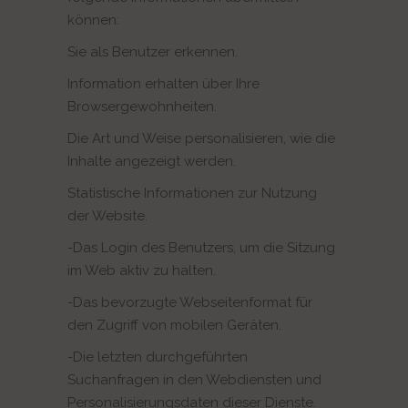
können:
Sie als Benutzer erkennen.
Information erhalten über Ihre
Browsergewohnheiten.
Die Art und Weise personalisieren, wie die
Inhalte angezeigt werden.
Statistische Informationen zur Nutzung
der Website.
-Das Login des Benutzers, um die Sitzung
im Web aktiv zu halten.
-Das bevorzugte Webseitenformat für
den Zugriff von mobilen Geräten.
-Die letzten durchgeführten
Suchanfragen in den Webdiensten und
Personalisierungsdaten dieser Dienste.