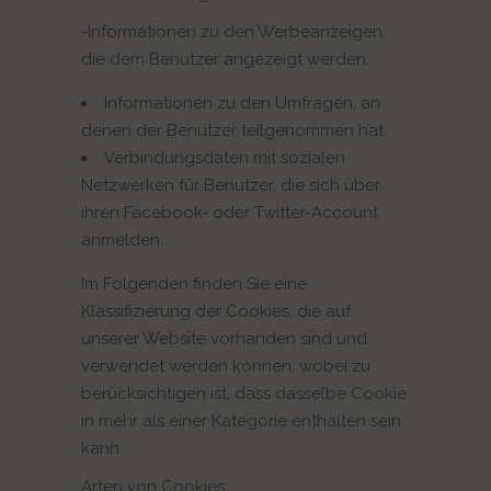
-Informationen zu den Werbeanzeigen,
die dem Benutzer angezeigt werden.
Informationen zu den Umfragen, an
denen der Benutzer teilgenommen hat.
Verbindungsdaten mit sozialen
Netzwerken für Benutzer, die sich über
ihren Facebook- oder Twitter-Account
anmelden.
Im Folgenden finden Sie eine
Klassifizierung der Cookies, die auf
unserer Website vorhanden sind und
verwendet werden können, wobei zu
berücksichtigen ist, dass dasselbe Cookie
in mehr als einer Kategorie enthalten sein
kann.
Arten von Cookies: