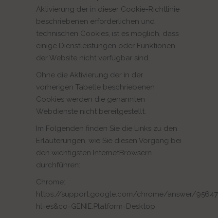
Aktivierung der in dieser Cookie-Richtlinie
beschriebenen erforderlichen und
technischen Cookies, ist es möglich, dass
einige Dienstleistungen oder Funktionen
der Website nicht verfügbar sind.
Ohne die Aktivierung der in der
vorherigen Tabelle beschriebenen
Cookies werden die genannten
Webdienste nicht bereitgestellt.
Im Folgenden finden Sie die Links zu den
Erläuterungen, wie Sie diesen Vorgang bei
den wichtigsten InternetBrowsern
durchführen:
Chrome:
https://support.google.com/chrome/answer/95647
hl=es&co=GENIE.Platform=Desktop