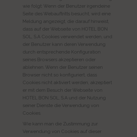
wie folgt: Wenn der Benutzer irgendeine
Seite des Webauftritts besucht, wird eine
Meldung angezeigt, die darauf hinweist,
dass auf der Webseite von HOTEL BON
SOL, S.A Cookies verwendet werden, und
der Benutzer kann deren Verwendung
durch entsprechende Konfiguration
seines Browsers akzeptieren oder
ablehnen. Wenn der Benutzer seinen
Browser nicht so konfiguriert, dass
Cookies nicht aktiviert werden, akzeptiert
er mit dem Besuch der Webseite von
HOTEL BON SOL, S.A und der Nutzung
seiner Dienste die Verwendung von
Cookies.
Wie kann man die Zustimmung zur
Verwendung von Cookies auf dieser