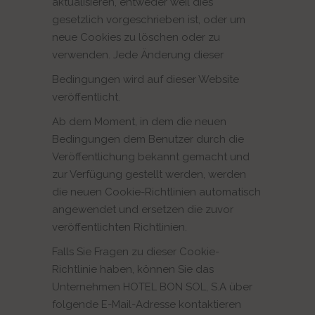
aktualisieren, entweder weil dies
gesetzlich vorgeschrieben ist, oder um
neue Cookies zu löschen oder zu
verwenden. Jede Änderung dieser
Bedingungen wird auf dieser Website
veröffentlicht.
Ab dem Moment, in dem die neuen
Bedingungen dem Benutzer durch die
Veröffentlichung bekannt gemacht und
zur Verfügung gestellt werden, werden
die neuen Cookie-Richtlinien automatisch
angewendet und ersetzen die zuvor
veröffentlichten Richtlinien.
Falls Sie Fragen zu dieser Cookie-
Richtlinie haben, können Sie das
Unternehmen HOTEL BON SOL, S.A über
folgende E-Mail-Adresse kontaktieren