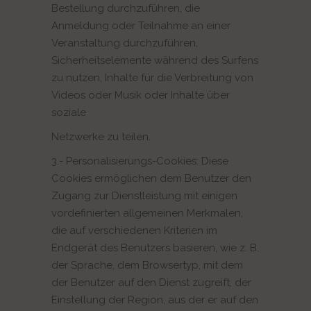
Bestellung durchzuführen, die
Anmeldung oder Teilnahme an einer
Veranstaltung durchzuführen,
Sicherheitselemente während des Surfens
zu nutzen, Inhalte für die Verbreitung von
Videos oder Musik oder Inhalte über
soziale
Netzwerke zu teilen.
3.- Personalisierungs-Cookies: Diese
Cookies ermöglichen dem Benutzer den
Zugang zur Dienstleistung mit einigen
vordefinierten allgemeinen Merkmalen,
die auf verschiedenen Kriterien im
Endgerät des Benutzers basieren, wie z. B.
der Sprache, dem Browsertyp, mit dem
der Benutzer auf den Dienst zugreift, der
Einstellung der Region, aus der er auf den