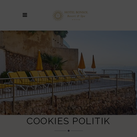
COOKIES POLITIK