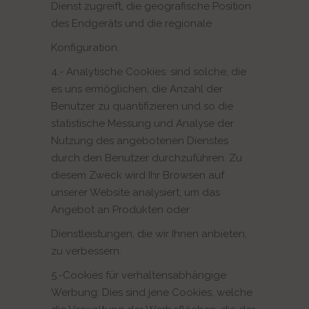
Dienst zugreift, die geografische Position
des Endgeräts und die regionale
Konfiguration.
4.- Analytische Cookies: sind solche, die
es uns ermöglichen, die Anzahl der
Benutzer zu quantifizieren und so die
statistische Messung und Analyse der
Nutzung des angebotenen Dienstes
durch den Benutzer durchzuführen. Zu
diesem Zweck wird Ihr Browsen auf
unserer Website analysiert, um das
Angebot an Produkten oder
Dienstleistungen, die wir Ihnen anbieten,
zu verbessern.
5.-Cookies für verhaltensabhängige
Werbung: Dies sind jene Cookies, welche