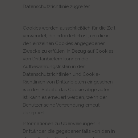
Datenschutzrichtlinie zugreifen.
Cookies werden ausschließlich für die Zeit
verwendet, die erforderlich ist, um die in
den einzelnen Cookies angegebenen
Zwecke zu erfüllen. In Bezug auf Cookies
von Drittanbietern können die
Aufbewahrungsfristen in den
Datenschutzrichtlinien und Cookie-
Richtlinien von Drittanbietern eingesehen
werden. Sobald das Cookie abgelaufen
ist, kann es erneuert werden, wenn der
Benutzer seine Verwendung erneut
akzeptiert.
Informationen zu Überweisungen in
Drittländer, die gegebenenfalls von den in