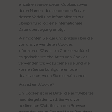
einzelnen verwendeten Cookies sowie
deren Namen, den sendenden Server,
dessen Verfall und Informationen zur
Überprüfung, ob eine internationale
Datenübertragung erfolgt.
Wir möchten Sie klar und präzise über die
von uns verwendeten Cookies
informieren. Was ist ein Cookie, wofür ist
es gedacht, welche Arten von Cookies
verwenden wir, wozu dienen sie und wie
können Sie sie konfigurieren oder
deaktivieren, wenn Sie dies wünschen.
Was ist ein ‚Cookie‘?
Ein ‚Cookie‘ ist eine Datei, die auf Websites
heruntergeladen wird. Sie wird von
bestimmten Websites an den Browser