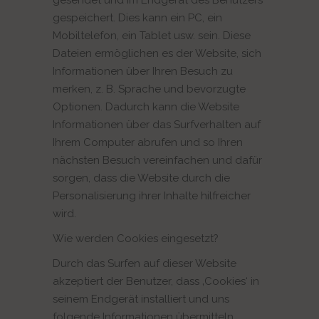
gesendet und im Endgerät des Benutzers
gespeichert. Dies kann ein PC, ein
Mobiltelefon, ein Tablet usw. sein. Diese
Dateien ermöglichen es der Website, sich
Informationen über Ihren Besuch zu
merken, z. B. Sprache und bevorzugte
Optionen. Dadurch kann die Website
Informationen über das Surfverhalten auf
Ihrem Computer abrufen und so Ihren
nächsten Besuch vereinfachen und dafür
sorgen, dass die Website durch die
Personalisierung ihrer Inhalte hilfreicher
wird.
Wie werden Cookies eingesetzt?
Durch das Surfen auf dieser Website
akzeptiert der Benutzer, dass ‚Cookies‘ in
seinem Endgerät installiert und uns
folgende Informationen übermitteln