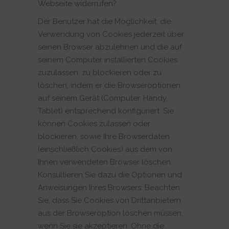
Webseite widerrufen?
Der Benutzer hat die Möglichkeit, die
Verwendung von Cookies jederzeit über
seinen Browser abzulehnen und die auf
seinem Computer installierten Cookies
zuzulassen, zu blockieren oder zu
löschen, indem er die Browseroptionen
auf seinem Gerät (Computer, Handy,
Tablet) entsprechend konfiguriert. Sie
können Cookies zulassen oder
blockieren, sowie Ihre Browserdaten
(einschließlich Cookies) aus dem von
Ihnen verwendeten Browser löschen.
Konsultieren Sie dazu die Optionen und
Anweisungen Ihres Browsers. Beachten
Sie, dass Sie Cookies von Drittanbietern
aus der Browseroption löschen müssen,
wenn Sie sie akzeptieren. Ohne die