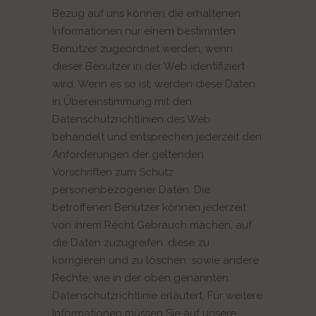
Bezug auf uns können die erhaltenen
Informationen nur einem bestimmten
Benutzer zugeordnet werden, wenn
dieser Benutzer in der Web identifiziert
wird. Wenn es so ist, werden diese Daten
in Übereinstimmung mit den
Datenschutzrichtlinien des Web
behandelt und entsprechen jederzeit den
Anforderungen der geltenden
Vorschriften zum Schutz
personenbezogener Daten. Die
betroffenen Benutzer können jederzeit
von ihrem Recht Gebrauch machen, auf
die Daten zuzugreifen, diese zu
korrigieren und zu löschen, sowie andere
Rechte, wie in der oben genannten
Datenschutzrichtlinie erläutert. Für weitere
Informationen müssen Sie auf unsere