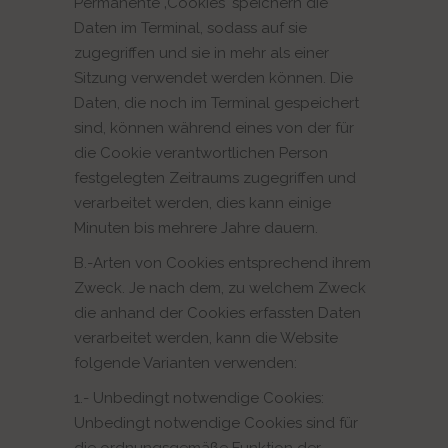
Permanente ‚Cookies‘ speichern die
Daten im Terminal, sodass auf sie
zugegriffen und sie in mehr als einer
Sitzung verwendet werden können. Die
Daten, die noch im Terminal gespeichert
sind, können während eines von der für
die Cookie verantwortlichen Person
festgelegten Zeitraums zugegriffen und
verarbeitet werden, dies kann einige
Minuten bis mehrere Jahre dauern.
B.-Arten von Cookies entsprechend ihrem
Zweck. Je nach dem, zu welchem Zweck
die anhand der Cookies erfassten Daten
verarbeitet werden, kann die Website
folgende Varianten verwenden:
1.- Unbedingt notwendige Cookies:
Unbedingt notwendige Cookies sind für