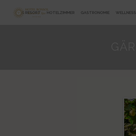
DAS RESORT
HOTELZIMMER
GASTRONOMIE
WELLNESS
GÄR