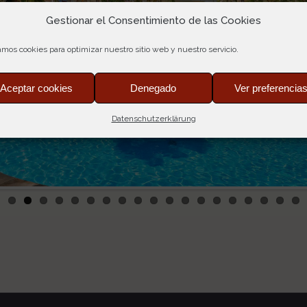
Gestionar el Consentimiento de las Cookies
amos cookies para optimizar nuestro sitio web y nuestro servicio.
Aceptar cookies
Denegado
Ver preferencia
Datenschutzerklärung