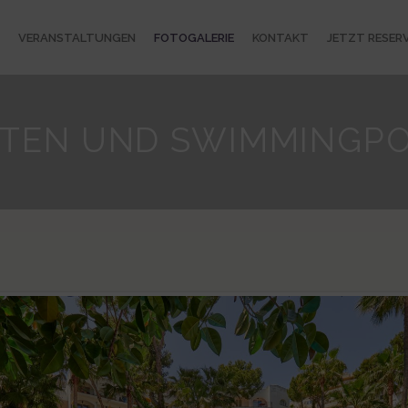
VERANSTALTUNGEN
FOTOGALERIE
KONTAKT
JETZT RESERV
TEN UND SWIMMINGP