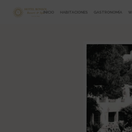
INICIO
HABITACIONES
GASTRONOMÍA
W