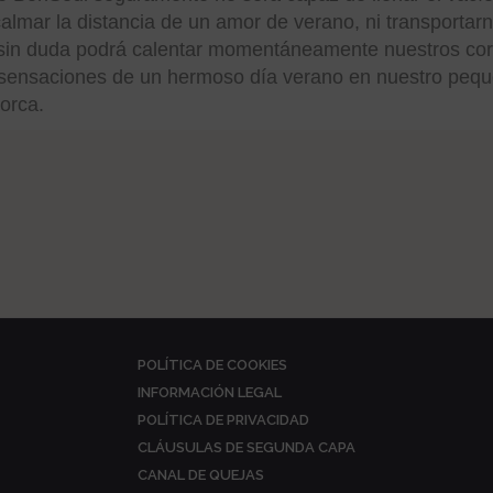
almar la distancia de un amor de verano, ni transportar
sin duda podrá calentar momentáneamente nuestros cor
s sensaciones de un hermoso día verano en nuestro pequ
orca.
POLÍTICA DE COOKIES
INFORMACIÓN LEGAL
POLÍTICA DE PRIVACIDAD
CLÁUSULAS DE SEGUNDA CAPA
CANAL DE QUEJAS