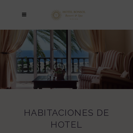
HABITACIONES DE
HOTEL