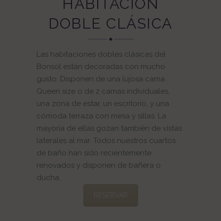
HABITACIÓN
DOBLE CLÁSICA
Las habitaciones dobles clásicas del
Bonsol están decoradas con mucho
gusto. Disponen de una lujosa cama
Queen size o de 2 camas individuales,
una zona de estar, un escritorio, y una
cómoda terraza con mesa y sillas. La
mayoría de ellas gozan también de vistas
laterales al mar. Todos nuestros cuartos
de baño han sido recientemente
renovados y disponen de bañera o
ducha.
RESERVAR