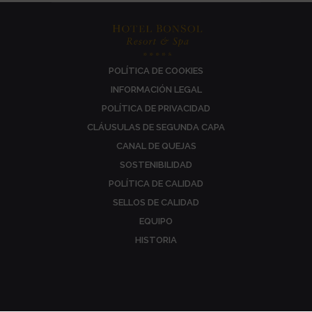
POLÍTICA DE COOKIES
INFORMACIÓN LEGAL
POLÍTICA DE PRIVACIDAD
CLÁUSULAS DE SEGUNDA CAPA
CANAL DE QUEJAS
SOSTENIBILIDAD
POLÍTICA DE CALIDAD
SELLOS DE CALIDAD
EQUIPO
HISTORIA