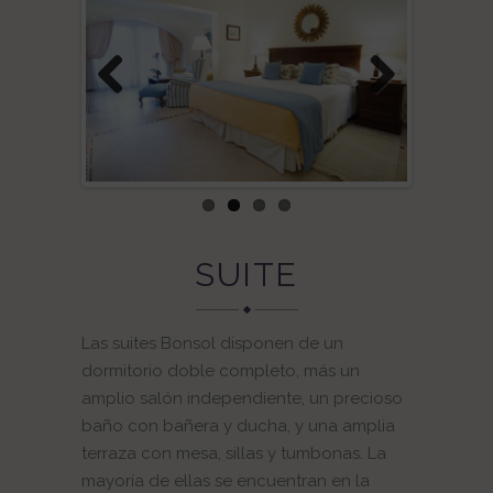
Previous
Next
SUITE
Las suites Bonsol disponen de un
dormitorio doble completo, más un
amplio salón independiente, un precioso
baño con bañera y ducha, y una amplia
terraza con mesa, sillas y tumbonas. La
mayoría de ellas se encuentran en la