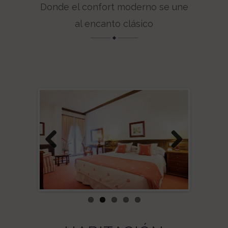
Donde el confort moderno se une
al encanto clásico
Previous
Next