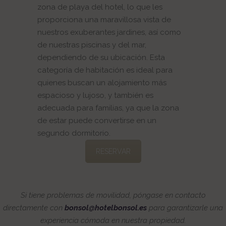
zona de playa del hotel, lo que les
proporciona una maravillosa vista de
nuestros exuberantes jardines, así como
de nuestras piscinas y del mar,
dependiendo de su ubicación. Esta
categoría de habitación es ideal para
quienes buscan un alojamiento más
espacioso y lujoso, y también es
adecuada para familias, ya que la zona
de estar puede convertirse en un
segundo dormitorio.
RESERVAR
Si tiene problemas de movilidad, póngase en contacto
directamente con
bonsol@hotelbonsol.es
para garantizarle una
experiencia cómoda en nuestra propiedad.