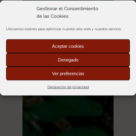
Gestionar el Consentimiento
de las Cookies
Utilizamos cookies para optimizar nuestro sitio web y nuestro servicio.
Aceptar cookies
Denegado
Ver preferencias
Declaración de privacidad